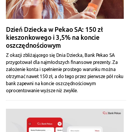
Dzień Dziecka w Pekao SA: 150 zł
kieszonkowego i 3,5% na koncie
oszczędnościowym
Z okazji zbliżającego się Dnia Dziecka, Bank Pekao SA
przygotował dla najmłodszych finansowe prezenty. Za
założenie konta i spełnienie prostego warunku można
otrzymać nawet 150 zł, a do tego przez pierwsze pół roku
bank zapewni na koncie oszczędnościowym
oprocentowanie wyższe niż zwykle.