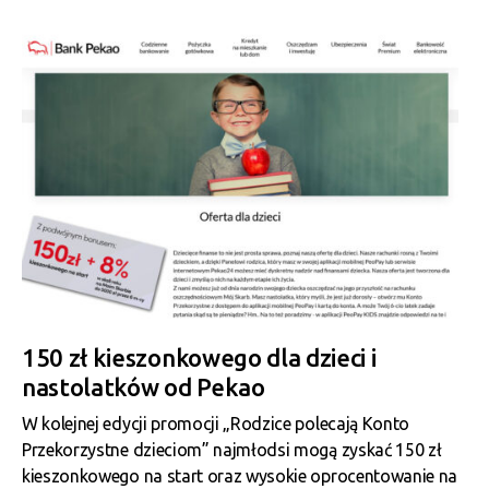
150 zł kieszonkowego dla dzieci i
nastolatków od Pekao
W kolejnej edycji promocji „Rodzice polecają Konto
Przekorzystne dzieciom” najmłodsi mogą zyskać 150 zł
kieszonkowego na start oraz wysokie oprocentowanie na