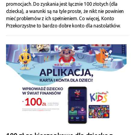
promocjach. Do zyskania jest łącznie 100 złotych (dla
dziecka), a warunki są na tyle proste, że nikt nie powinien
mieć problemów z ich spełnieniem. Co więcej, Konto
Przekorzystne to bardzo dobre konto dla nastolatków.