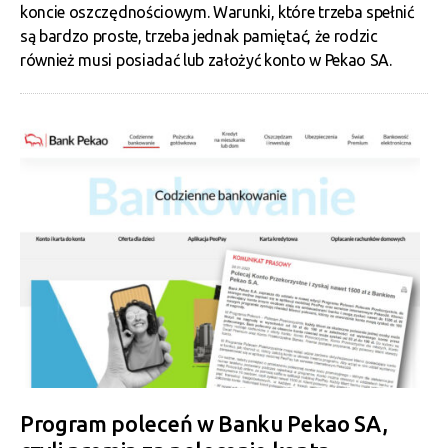
koncie oszczędnościowym. Warunki, które trzeba spełnić
są bardzo proste, trzeba jednak pamiętać, że rodzic
również musi posiadać lub założyć konto w Pekao SA.
Program poleceń w Banku Pekao SA,