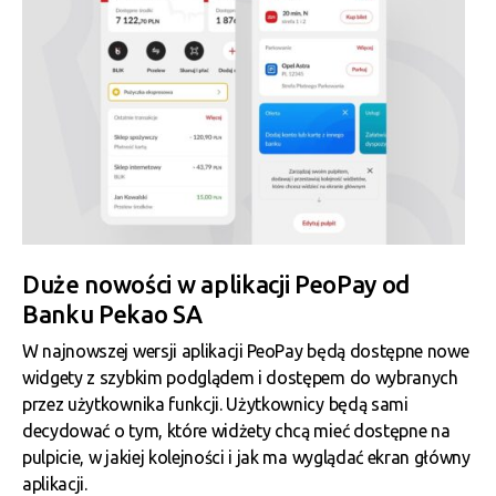
Duże nowości w aplikacji PeoPay od
Banku Pekao SA
W najnowszej wersji aplikacji PeoPay będą dostępne nowe
widgety z szybkim podglądem i dostępem do wybranych
przez użytkownika funkcji. Użytkownicy będą sami
decydować o tym, które widżety chcą mieć dostępne na
pulpicie, w jakiej kolejności i jak ma wyglądać ekran główny
aplikacji.