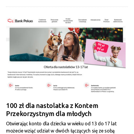
100 zł dla nastolatka z Kontem
Przekorzystnym dla młodych
Otwierając konto dla dziecka w wieku od 13 do 17 lat
możecie wziąć udział w dwóch łączących się ze sobą